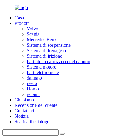
Casa
Prodotti
Volvo
Scania
Mercedes Benz
Sistema di sospensione
Sistema di frenaggio
Sistema di frizione
Parti della carrozzeria del camion
Sistema motore
Parti elettroniche
dannato
iveco
Uomo
renault
Chi siamo
Recensione del cliente
Contattaci
Notizia
Scarica il catalogo