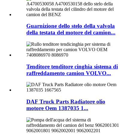
Guarnizione dello stelo della valvola
della testata del motore del camion...
Tenditore tenditore cinghia sistema di
raffreddamento camion VOLVO...
DAF Truck Parts Radiatore olio
motore Oem 1387035 1...