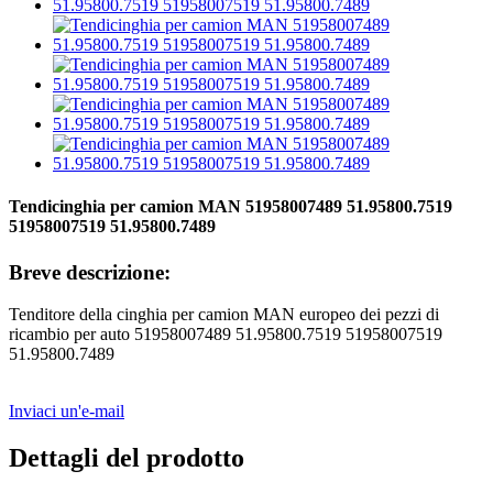
Tendicinghia per camion MAN 51958007489 51.95800.7519
51958007519 51.95800.7489
Breve descrizione:
Tenditore della cinghia per camion MAN europeo dei pezzi di
ricambio per auto 51958007489 51.95800.7519 51958007519
51.95800.7489
Inviaci un'e-mail
Dettagli del prodotto