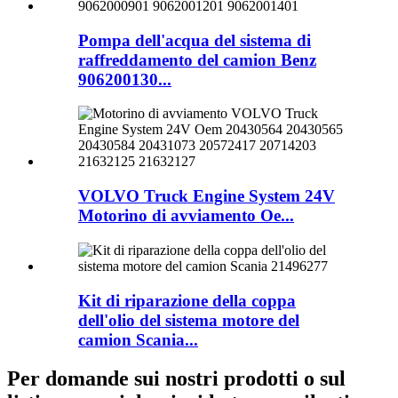
Pompa dell'acqua del sistema di
raffreddamento del camion Benz
906200130...
VOLVO Truck Engine System 24V
Motorino di avviamento Oe...
Kit di riparazione della coppa
dell'olio del sistema motore del
camion Scania...
Per domande sui nostri prodotti o sul