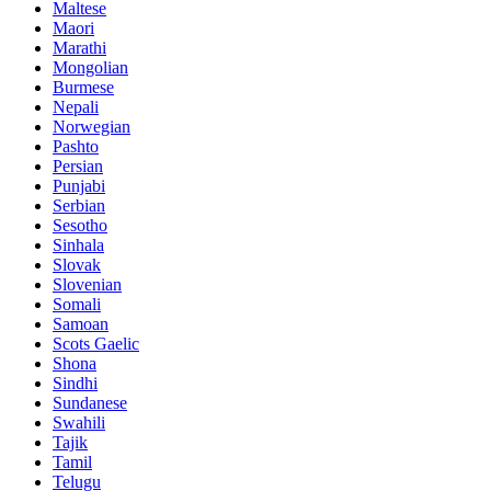
Maltese
Maori
Marathi
Mongolian
Burmese
Nepali
Norwegian
Pashto
Persian
Punjabi
Serbian
Sesotho
Sinhala
Slovak
Slovenian
Somali
Samoan
Scots Gaelic
Shona
Sindhi
Sundanese
Swahili
Tajik
Tamil
Telugu