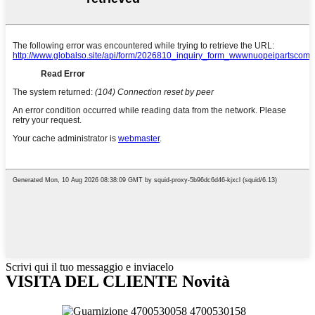
Scrivi qui il tuo messaggio e inviacelo
VISITA DEL CLIENTE Novità