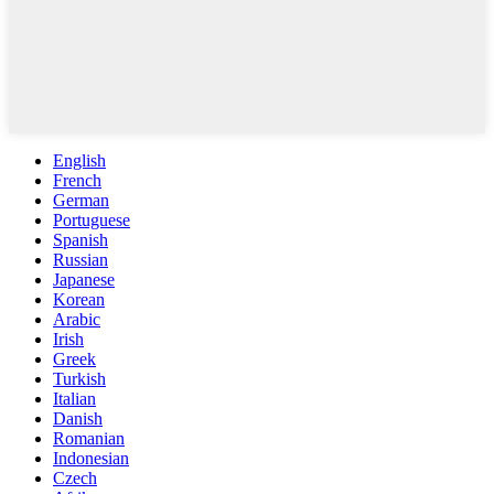
English
French
German
Portuguese
Spanish
Russian
Japanese
Korean
Arabic
Irish
Greek
Turkish
Italian
Danish
Romanian
Indonesian
Czech