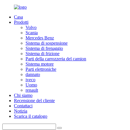
Casa
Prodotti
Volvo
Scania
Mercedes Benz
Sistema di sospensione
Sistema di frenaggio
Sistema di frizione
Parti della carrozzeria del camion
Sistema motore
Parti elettroniche
dannato
iveco
Uomo
renault
Chi siamo
Recensione del cliente
Contattaci
Notizia
Scarica il catalogo