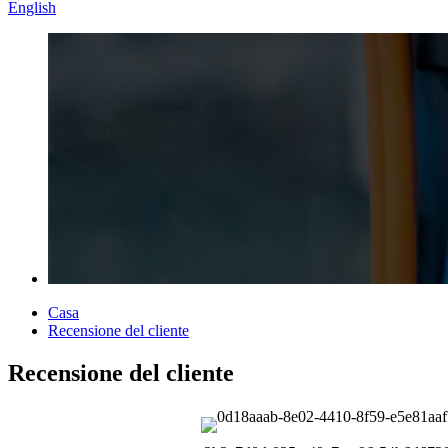
English
Casa
Recensione del cliente
Recensione del cliente