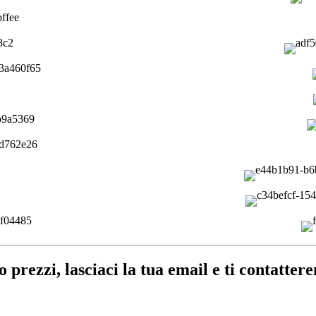
o prezzi, lasciaci la tua email e ti contatter