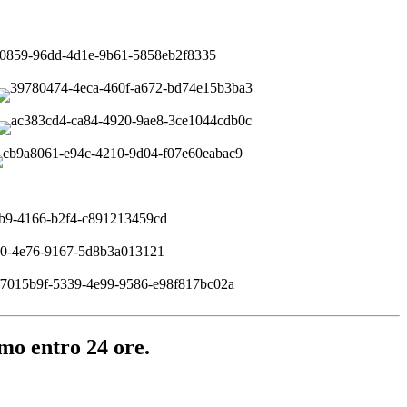
emo entro 24 ore.