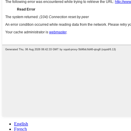
English
French