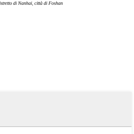
stretto di Nanhai, città di Foshan