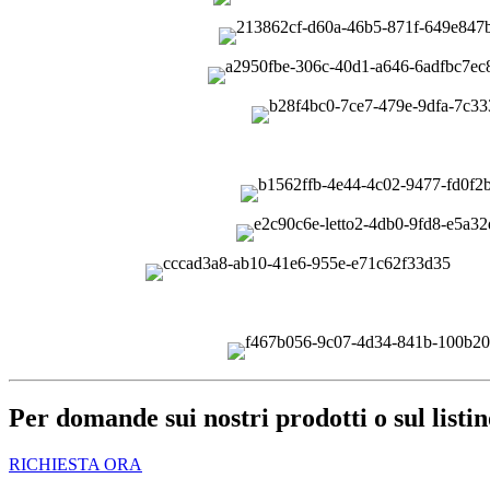
Per domande sui nostri prodotti o sul listin
RICHIESTA ORA