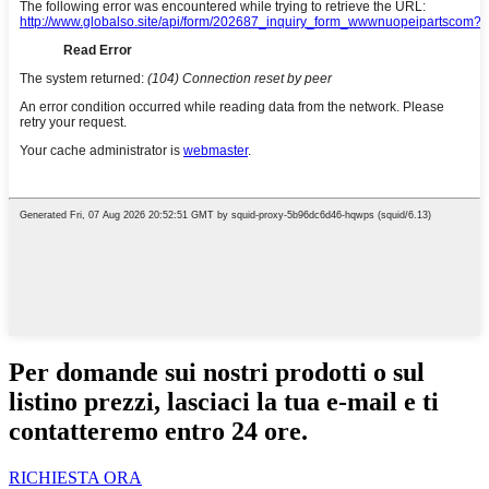
Per domande sui nostri prodotti o sul
listino prezzi, lasciaci la tua e-mail e ti
contatteremo entro 24 ore.
RICHIESTA ORA