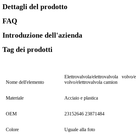
Dettagli del prodotto
FAQ
Introduzione dell'azienda
Tag dei prodotti
Elettrovalvola/elettrovalvola volvo/
Nome dell'elemento
volvo/elettrovalvola camion
Materiale
Acciaio e plastica
OEM
23152646 23871484
Colore
Uguale alla foto