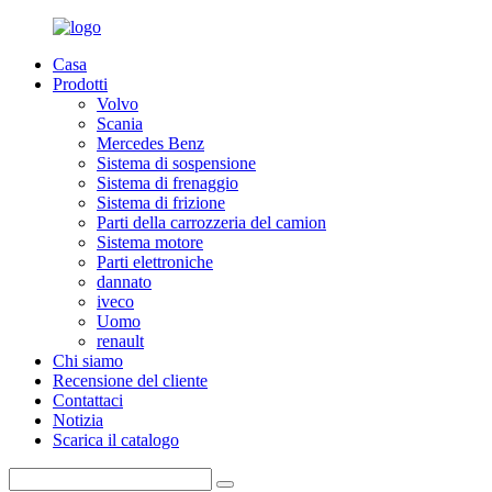
Casa
Prodotti
Volvo
Scania
Mercedes Benz
Sistema di sospensione
Sistema di frenaggio
Sistema di frizione
Parti della carrozzeria del camion
Sistema motore
Parti elettroniche
dannato
iveco
Uomo
renault
Chi siamo
Recensione del cliente
Contattaci
Notizia
Scarica il catalogo