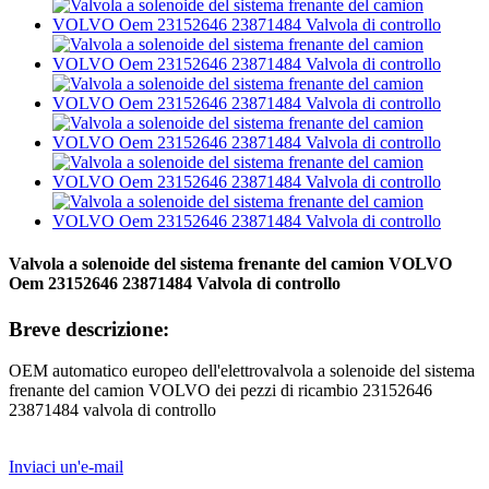
Valvola a solenoide del sistema frenante del camion VOLVO
Oem 23152646 23871484 Valvola di controllo
Breve descrizione:
OEM automatico europeo dell'elettrovalvola a solenoide del sistema
frenante del camion VOLVO dei pezzi di ricambio 23152646
23871484 valvola di controllo
Inviaci un'e-mail