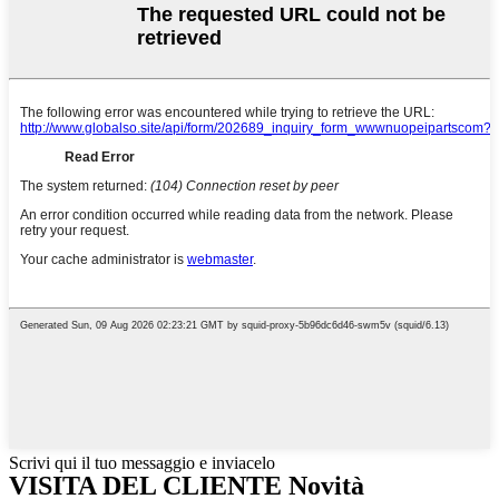
Scrivi qui il tuo messaggio e inviacelo
VISITA DEL CLIENTE Novità