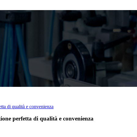
tta di qualità e convenienza
one perfetta di qualità e convenienza