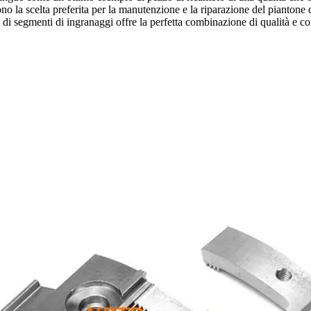
dono la scelta preferita per la manutenzione e la riparazione del piantone 
it di segmenti di ingranaggi offre la perfetta combinazione di qualità e 