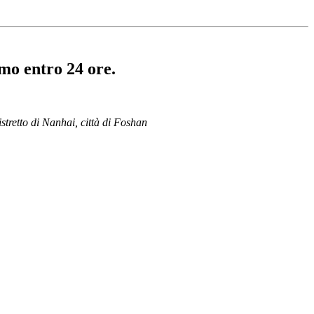
emo entro 24 ore.
stretto di Nanhai, città di Foshan