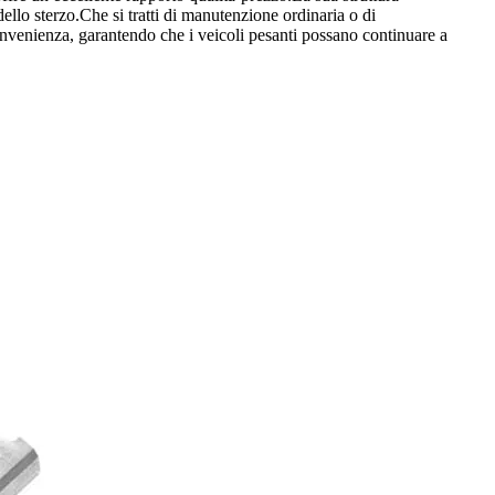
dello sterzo.Che si tratti di manutenzione ordinaria o di
convenienza, garantendo che i veicoli pesanti possano continuare a