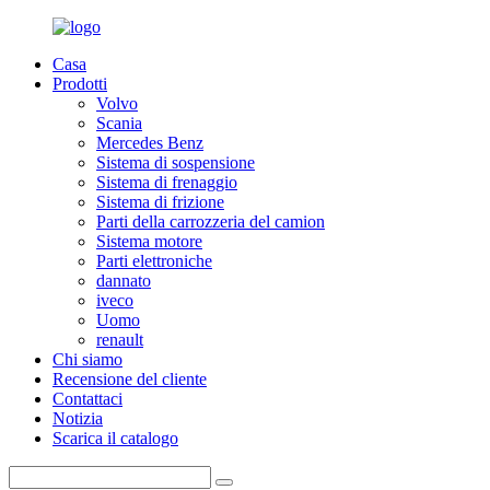
Casa
Prodotti
Volvo
Scania
Mercedes Benz
Sistema di sospensione
Sistema di frenaggio
Sistema di frizione
Parti della carrozzeria del camion
Sistema motore
Parti elettroniche
dannato
iveco
Uomo
renault
Chi siamo
Recensione del cliente
Contattaci
Notizia
Scarica il catalogo