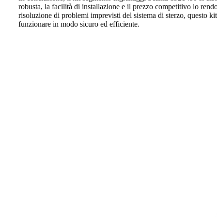
robusta, la facilità di installazione e il prezzo competitivo lo ren
risoluzione di problemi imprevisti del sistema di sterzo, questo k
funzionare in modo sicuro ed efficiente.